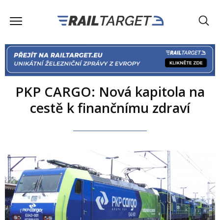
PKP CARGO: Nová kapitola na
cestě k finančnímu zdraví