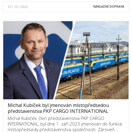
12 / 12 / 2023
NÁKLADNÍ DOPRAVA
Michal Kubíček byl jmenován místopředsedou
představenstva PKP CARGO INTERNATIONAL
Michal Kubíček, člen představenstva PKP CARGO
INTERNATIONAL, byl dne 1. září 2023 jmenován do funkce
místopředsedy představenstva společnosti. Zároveň…