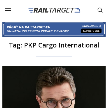
Tag: PKP Cargo International