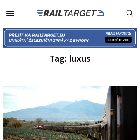
Tag: luxus