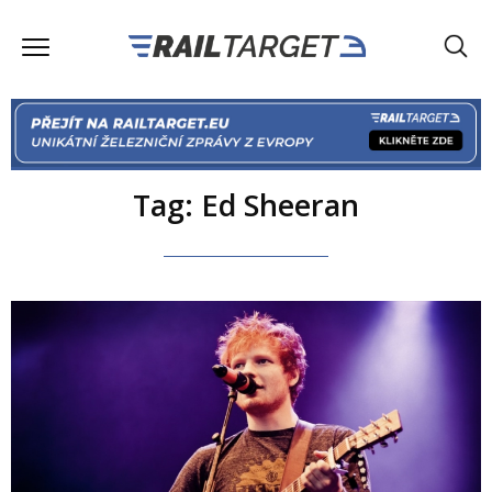
Tag: Ed Sheeran