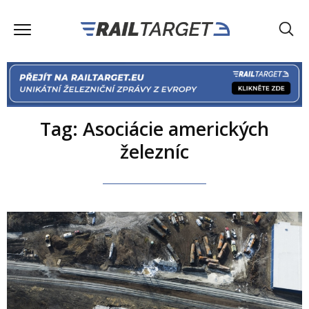
Tag: Asociácie amerických
železníc