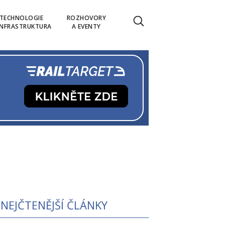
TECHNOLOGIE
ROZHOVORY
INFRASTRUKTURA
A EVENTY
NEJČTENĚJŠÍ ČLÁNKY