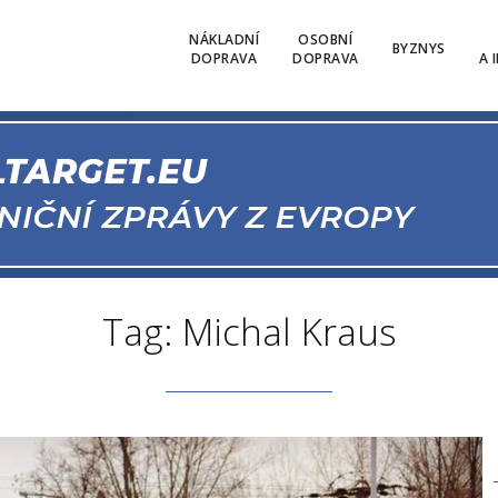
NÁKLADNÍ
OSOBNÍ
BYZNYS
DOPRAVA
DOPRAVA
A 
Tag: Michal Kraus