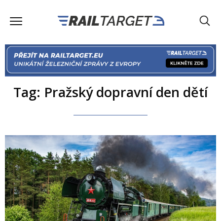
Tag: Pražský dopravní den dětí