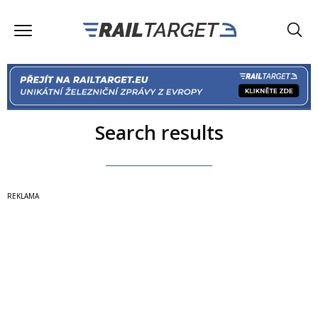
Search results