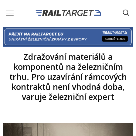
Zdražování materiálů a
komponentů na železničním
trhu. Pro uzavírání rámcových
kontraktů není vhodná doba,
varuje železniční expert