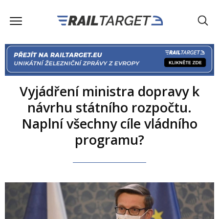
Vyjádření ministra dopravy k
návrhu státního rozpočtu.
Naplní všechny cíle vládního
programu?