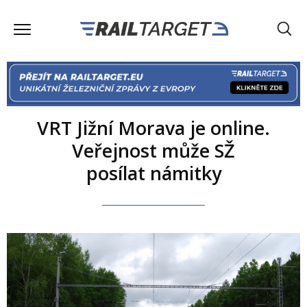
VRT Jižní Morava je online.
Veřejnost může SŽ
posílat námitky