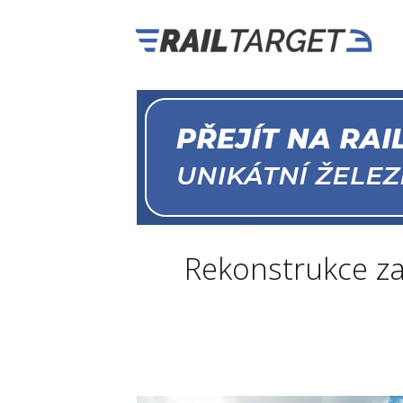
Rekonstrukce za