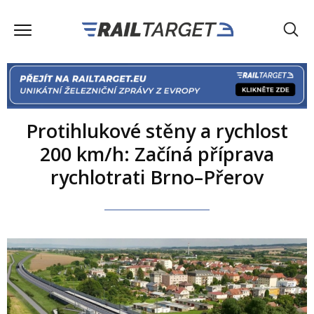
Protihlukové stěny a rychlost
200 km/h: Začíná příprava
rychlotrati Brno–Přerov