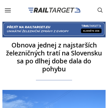
Obnova jednej z najstarších
železničných tratí na Slovensku
sa po dlhej dobe dala do
pohybu