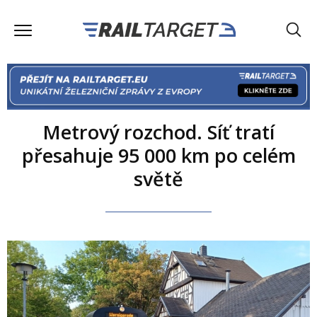
Metrový rozchod. Síť tratí
přesahuje 95 000 km po celém
světě