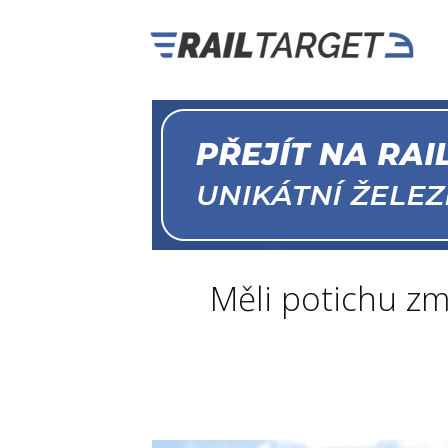
Měli potichu zmiz