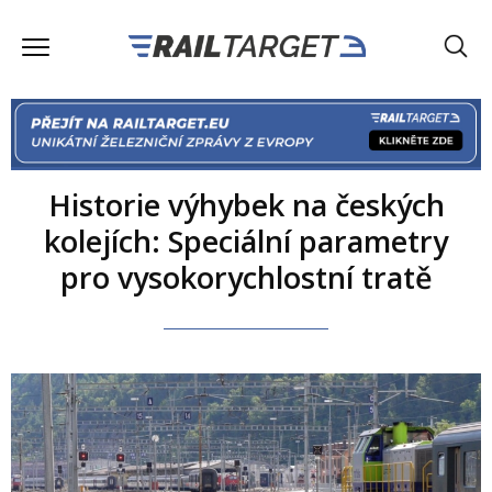
Historie výhybek na českých
kolejích: Speciální parametry
pro vysokorychlostní tratě