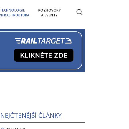
TECHNOLOGIE
ROZHOVORY
INFRASTRUKTURA
A EVENTY
NEJČTENĚJŠÍ ČLÁNKY
30 / 07 / 2026