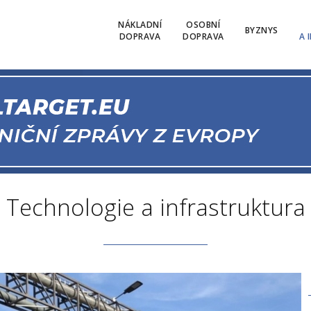
NÁKLADNÍ
OSOBNÍ
BYZNYS
DOPRAVA
DOPRAVA
A 
Technologie a infrastruktura