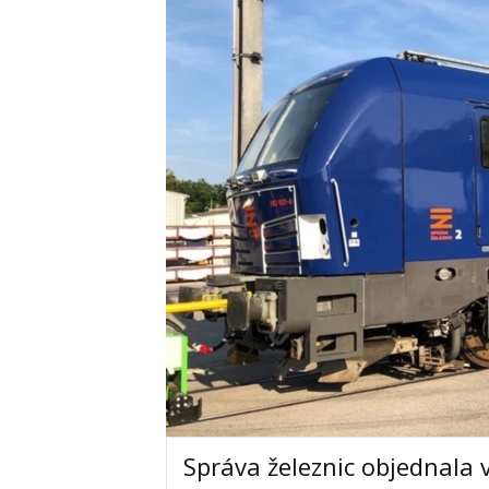
Správa železnic objednala