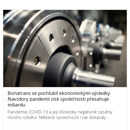
Bonatrans se pochlubil ekonomickými výsledky.
Navzdory pandemii zisk společnosti přesahuje
miliardu
Pandemie COVID-19 a její důsledky negativně zasáhly
mnoho odvětví. Některé společnosti i tak dokázaly…