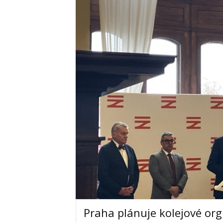
Praha plánuje kolejové orgi