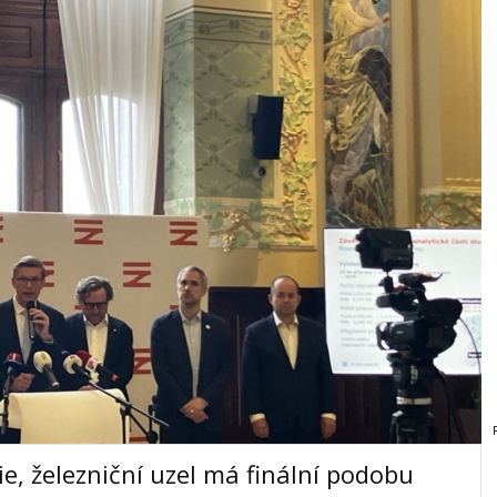
e, železniční uzel má finální podobu