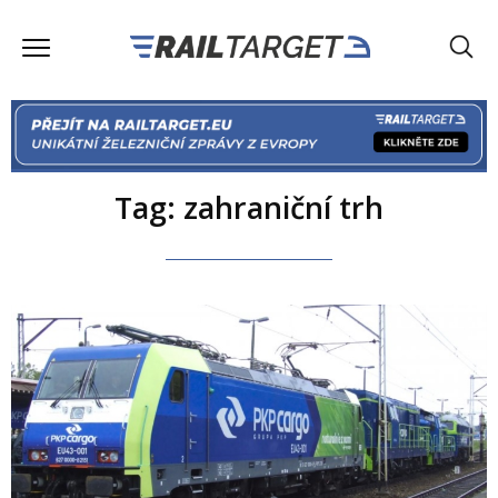
Tag: zahraniční trh