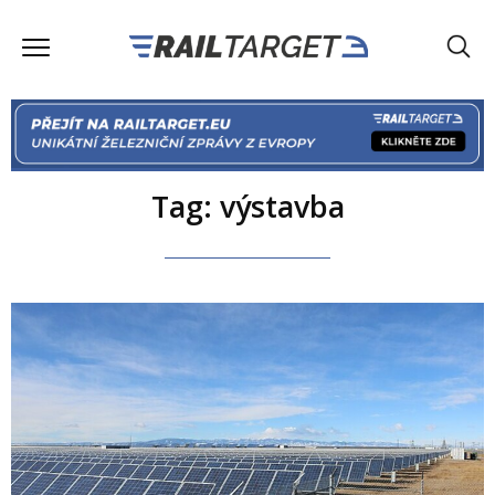
Tag: výstavba