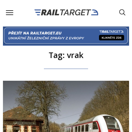
Tag: vrak