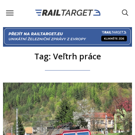
Tag: Veľtrh práce