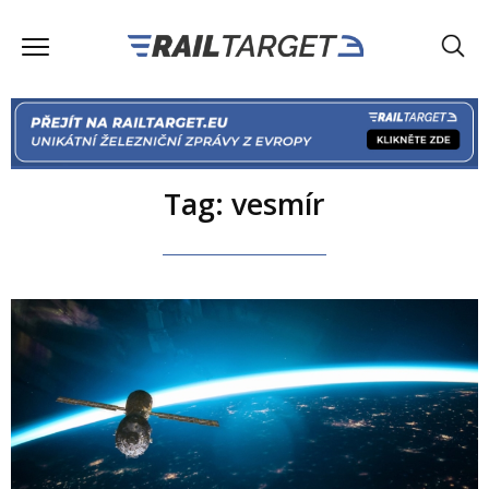
Tag: vesmír