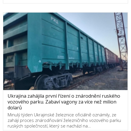
Ukrajina zahájila první řízení o znárodnění ruského
vozového parku. Zabaví vagony za více než milion
dolarů
Minulý týden Ukrajinské železnice oficiálně oznámily, ze
zahájí proces znárodňování železničního vozového parku
ruských společností, který se nachází na…