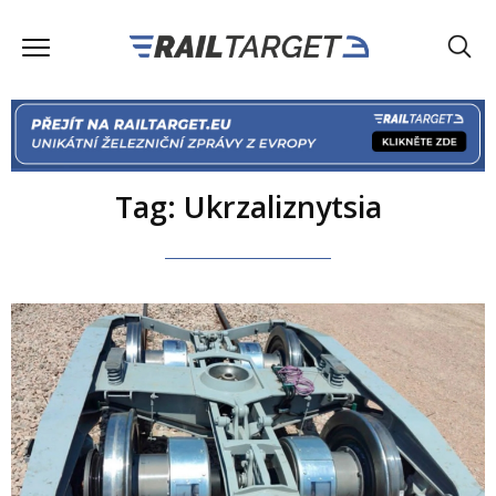
Tag: Ukrzaliznytsia