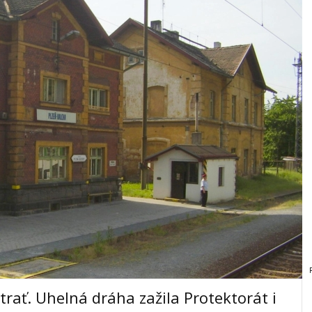
trať. Uhelná dráha zažila Protektorát i