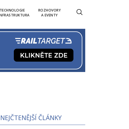
TECHNOLOGIE
ROZHOVORY
INFRASTRUKTURA
A EVENTY
NEJČTENĚJŠÍ ČLÁNKY