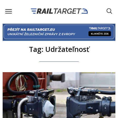
Tag: Udržateľnosť