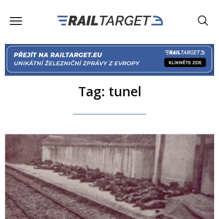
Tag: tunel