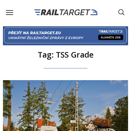
Tag: TSS Grade