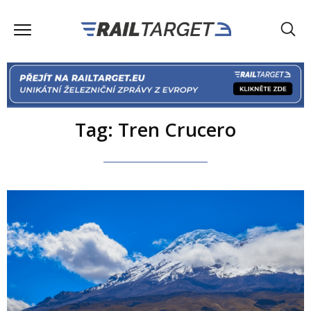
Tag: Tren Crucero