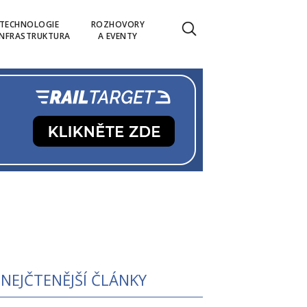
TECHNOLOGIE
ROZHOVORY
INFRASTRUKTURA
A EVENTY
NEJČTENĚJŠÍ ČLÁNKY