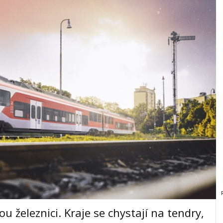
u železnici. Kraje se chystají na tendry,