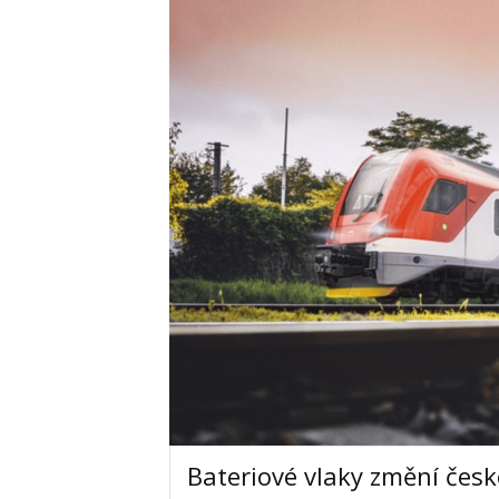
Bateriové vlaky změní česko