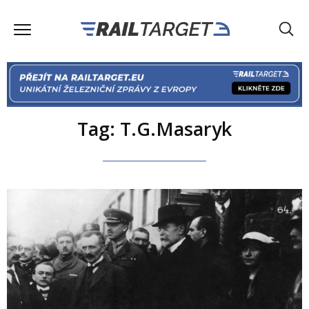
Tag: T.G.Masaryk