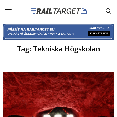
Tag: Tekniska Högskolan