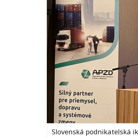
Slovenská podnikatelská ik