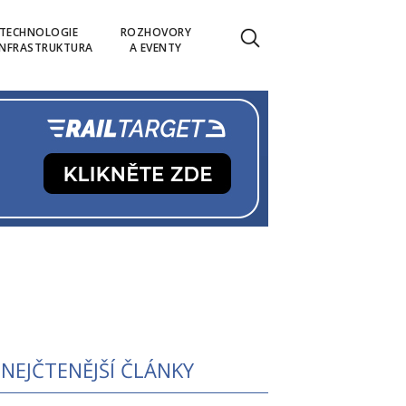
TECHNOLOGIE
ROZHOVORY
INFRASTRUKTURA
A EVENTY
NEJČTENĚJŠÍ ČLÁNKY