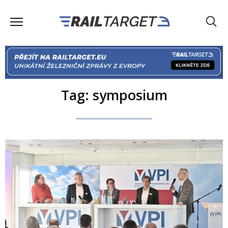
Tag: symposium