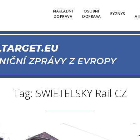
NÁKLADNÍ
OSOBNÍ
BYZNYS
DOPRAVA
DOPRAVA
A 
Tag: SWIETELSKY Rail CZ