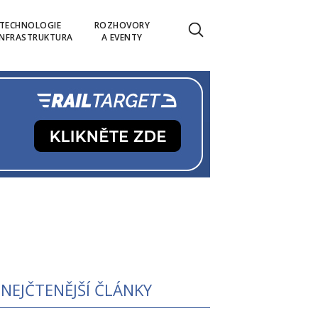
TECHNOLOGIE
ROZHOVORY
INFRASTRUKTURA
A EVENTY
NEJČTENĚJŠÍ ČLÁNKY