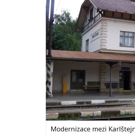
Modernizace mezi Karlštej