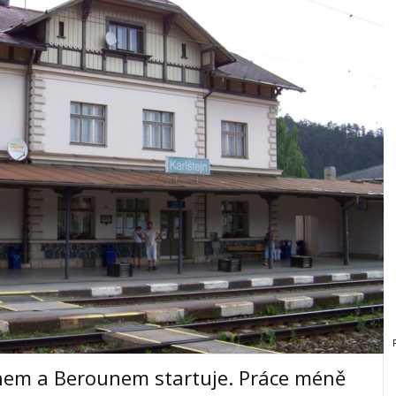
nem a Berounem startuje. Práce méně