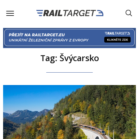
Tag: Švýcarsko