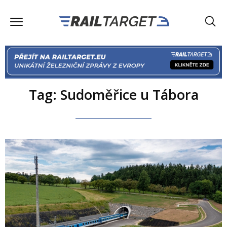
Tag: Sudoměřice u Tábora