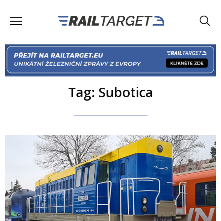
Tag: Subotica