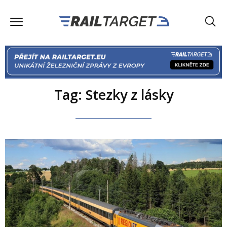
Tag: Stezky z lásky