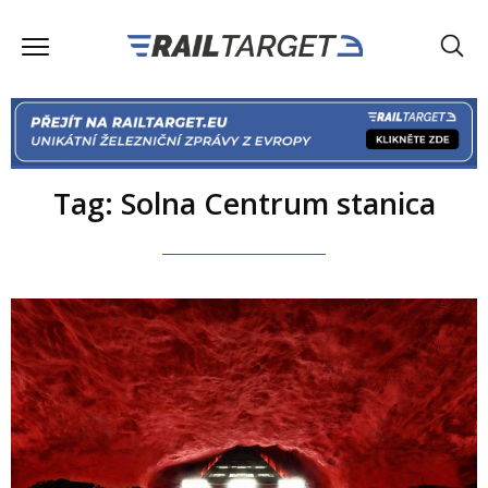
Tag: Solna Centrum stanica