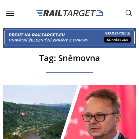
Tag: Sněmovna