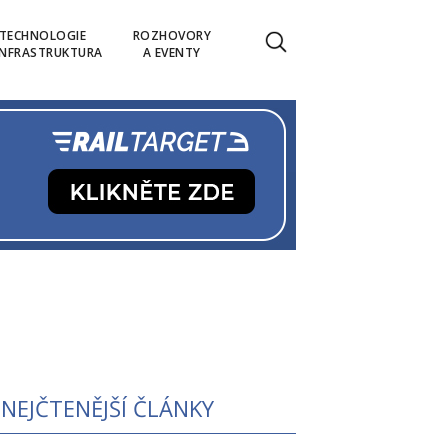
TECHNOLOGIE
ROZHOVORY
INFRASTRUKTURA
A EVENTY
NEJČTENĚJŠÍ ČLÁNKY