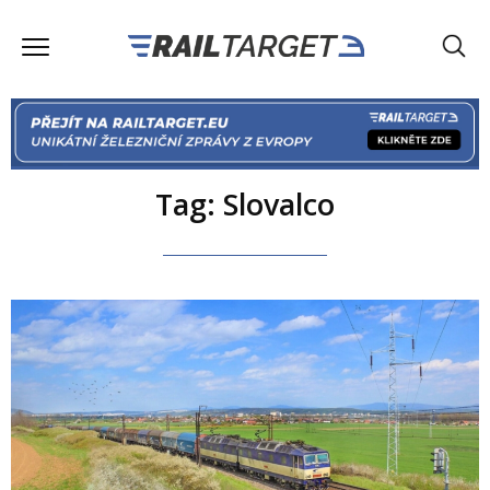
Tag: Slovalco