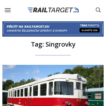
Tag: Singrovky