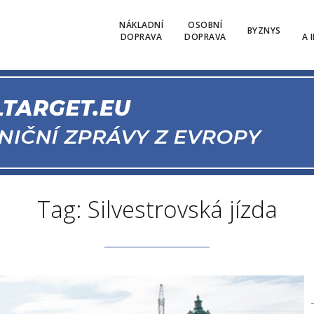
NÁKLADNÍ
OSOBNÍ
BYZNYS
DOPRAVA
DOPRAVA
A 
Tag: Silvestrovská jízda