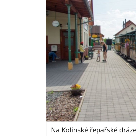
Na Kolínské řepařské dráze 