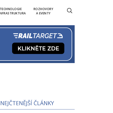
TECHNOLOGIE
ROZHOVORY
INFRASTRUKTURA
A EVENTY
NEJČTENĚJŠÍ ČLÁNKY