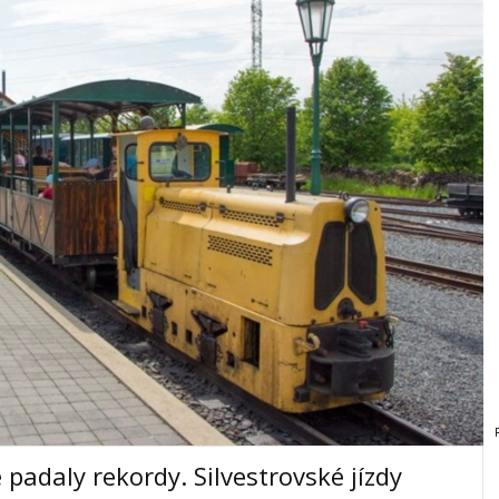
padaly rekordy. Silvestrovské jízdy