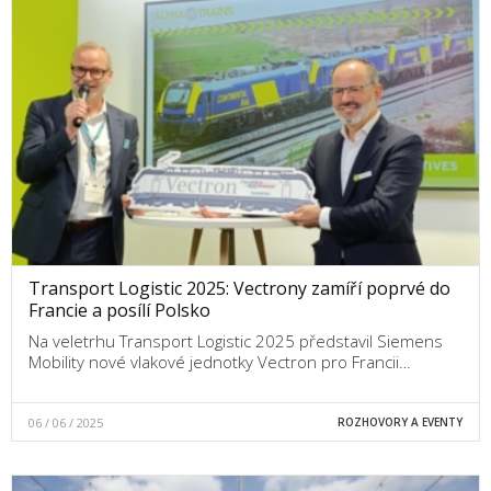
Transport Logistic 2025: Vectrony zamíří poprvé do
Francie a posílí Polsko
Na veletrhu Transport Logistic 2025 představil Siemens
Mobility nové vlakové jednotky Vectron pro Francii…
06 / 06 / 2025
ROZHOVORY A EVENTY