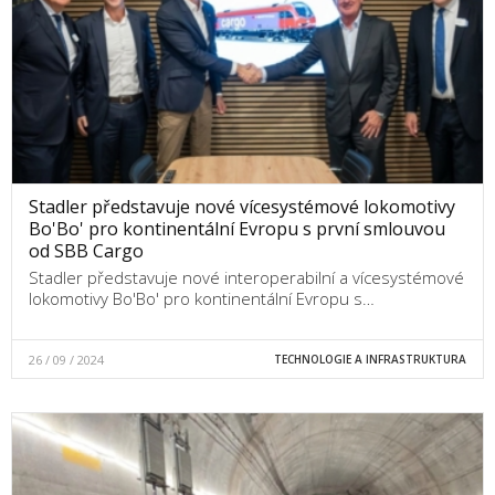
Stadler představuje nové vícesystémové lokomotivy
Bo'Bo' pro kontinentální Evropu s první smlouvou
od SBB Cargo
Stadler představuje nové interoperabilní a vícesystémové
lokomotivy Bo'Bo' pro kontinentální Evropu s…
26 / 09 / 2024
TECHNOLOGIE A INFRASTRUKTURA