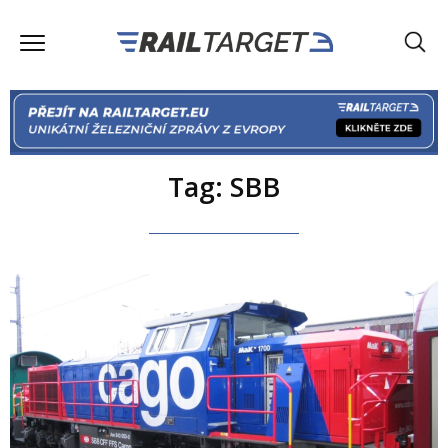
Tag: SBB