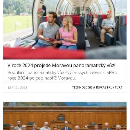
V roce 2024 projede Moravou panoramatický vůz!
Populární panoramatický vůz švýcarských železnic SBB v
roce 2024 pojede napříč Moravou.
12 / 12 / 2023
TECHNOLOGIE A INFRASTRUKTURA