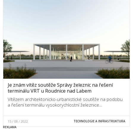
Je znám vítěz soutěže Správy železnic na řešení
terminálu VRT u Roudnice nad Labem
Vítězem architektonicko-urbanistické soutěže na podobu
a řešení terminálu vysokorychlostní železnice…
15 / 08 / 2022
TECHNOLOGIE A INFRASTRUKTURA