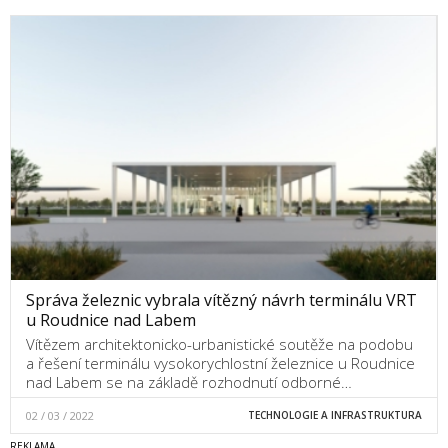
Správa železnic vybrala vítězný návrh terminálu VRT
u Roudnice nad Labem
Vítězem architektonicko-urbanistické soutěže na podobu
a řešení terminálu vysokorychlostní železnice u Roudnice
nad Labem se na základě rozhodnutí odborné…
02 / 03 / 2022
TECHNOLOGIE A INFRASTRUKTURA