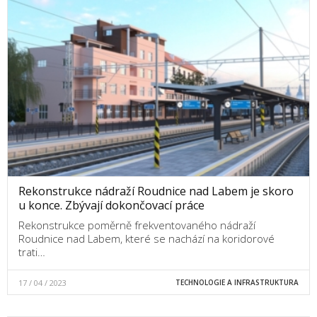
Rekonstrukce nádraží Roudnice nad Labem je skoro
u konce. Zbývají dokončovací práce
Rekonstrukce poměrně frekventovaného nádraží
Roudnice nad Labem, které se nachází na koridorové
trati…
17 / 04 / 2023
TECHNOLOGIE A INFRASTRUKTURA